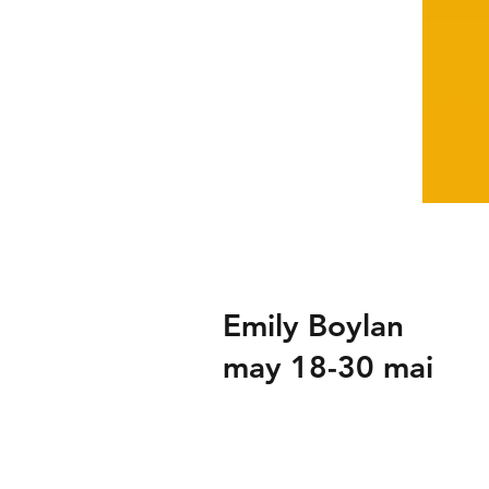
Emily Boylan
may 18-30 mai