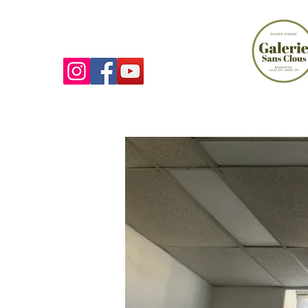
LA GALERIE SANS CLOUS