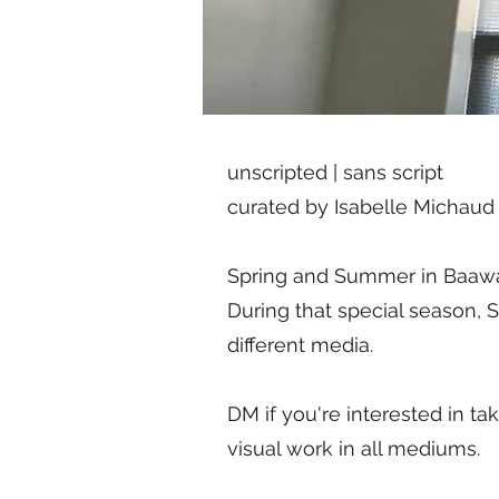
unscripted | sans script
curated by Isabelle Michaud
Spring and Summer in Baawati
During that special season, S
different media.
DM if you're interested in ta
visual work in all mediums.