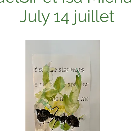
July 14 juillet