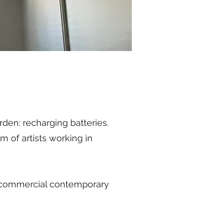
den: recharging batteries.
m of artists working in
non-commercial contemporary