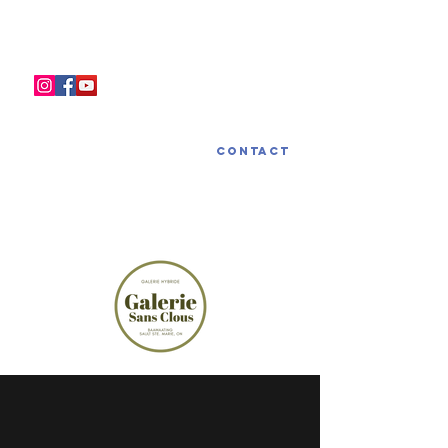
LA GALERIE SANS CLOUS
Contact