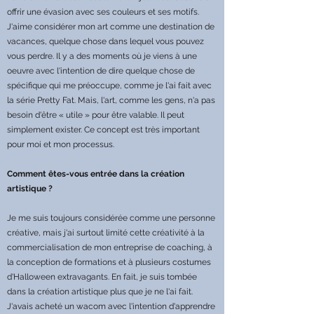
offrir une évasion avec ses couleurs et ses motifs.
J'aime considérer mon art comme une destination de
vacances, quelque chose dans lequel vous pouvez
vous perdre. Il y a des moments où je viens à une
oeuvre avec l'intention de dire quelque chose de
spécifique qui me préoccupe, comme je l'ai fait avec
la série Pretty Fat. Mais, l'art, comme les gens, n'a pas
besoin d'être « utile » pour être valable. Il peut
simplement exister. Ce concept est très important
pour moi et mon processus.
Comment êtes-vous entrée dans la création
artistique ?
Je me suis toujours considérée comme une personne
créative, mais j'ai surtout limité cette créativité à la
commercialisation de mon entreprise de coaching, à
la conception de formations et à plusieurs costumes
d'Halloween extravagants. En fait, je suis tombée
dans la création artistique plus que je ne l'ai fait.
J'avais acheté un wacom avec l'intention d'apprendre