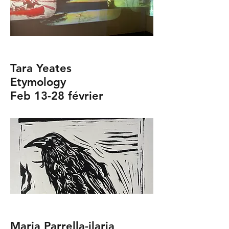
Tara Yeates
Etymology
Feb 13-28 février
Maria Parrella-ilaria