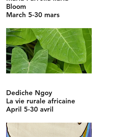
Bloom
March 5-30 mars
Dediche Ngoy
La vie rurale africaine
April 5-30 avril