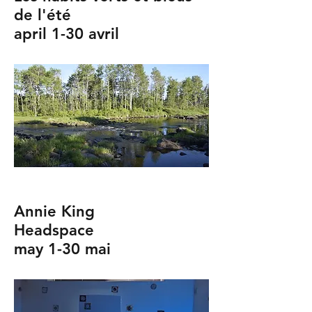
de l'été
april 1-30 avril
Annie King
Headspace
may 1-30 mai