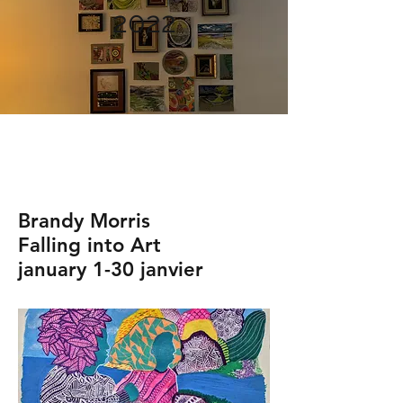
2022
Brandy Morris
Falling into Art
january 1-30 janvier