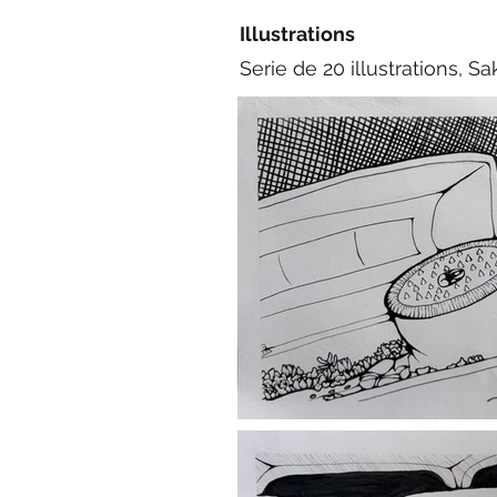
Illustrations
Serie de 20 illustrations, S