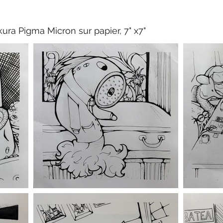
akura Pigma Micron sur papier, 7" x7"