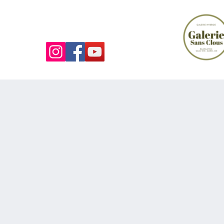
LA GALERIE SANS CLOUS