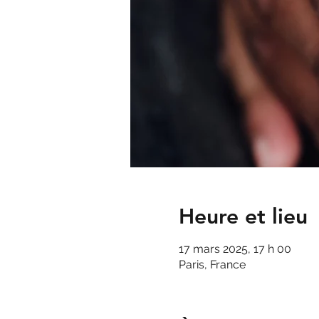
Heure et lieu
17 mars 2025, 17 h 00
Paris, France