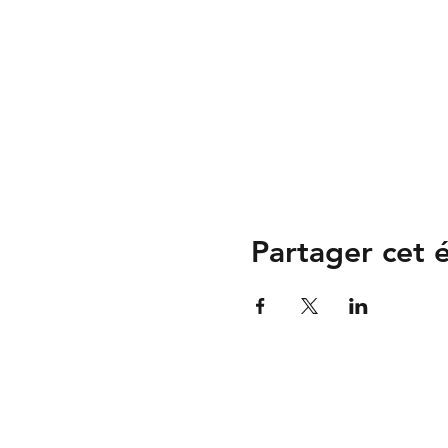
Partager cet